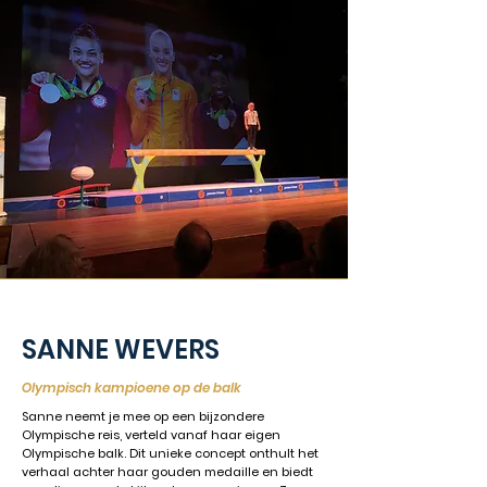
SANNE WEVERS
Olympisch kampioene op de balk
Sanne neemt je mee op een bijzondere
Olympische reis, verteld vanaf haar eigen
Olympische balk. Dit unieke concept onthult het
verhaal achter haar gouden medaille en biedt