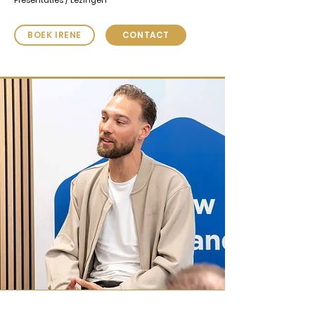
Presentaties / Lezingen
BOEK IRENE
CONTACT